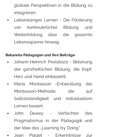
globale Perspektiven in die Bildung zu 
integrieren.
Lebenslanges Lernen - Die Förderung 
von kontinuierlicher Bildung und 
Weiterbildung über die gesamte 
Lebensspanne hinweg.
Bekannte Pädagogen und ihre Beiträge
Johann Heinrich Pestalozzi - Betonung 
der ganzheitlichen Bildung, die Kopf, 
Herz und Hand einbezieht.
Maria Montessori -Entwicklung der 
Montessori-Methode, die auf 
Selbstständigkeit und individuellem 
Lernen basiert.
John Dewey - Verfechter des 
Pragmatismus in der Pädagogik und 
der Idee des „Learning by Doing“.
Jean Piaget - Erkenntnisse zur 