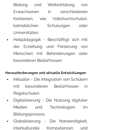
Bildung und Weiterbildung von 
Erwachsenen in verschiedenen 
Kontexten, wie Volkshochschulen, 
betrieblichen Schulungen oder 
Universitäten.
Heilpädagogik - Beschäftigt sich mit 
der Erziehung und Förderung von 
Menschen mit Behinderungen oder 
besonderen Bedürfnissen.
Herausforderungen und aktuelle Entwicklungen
Inklusion - Die Integration von Schülern 
mit besonderen Bedürfnissen in 
Regelschulen.
Digitalisierung - Die Nutzung digitaler 
Medien und Technologien im 
Bildungsprozess.
Globalisierung - Die Notwendigkeit, 
interkulturelle Kompetenzen und 