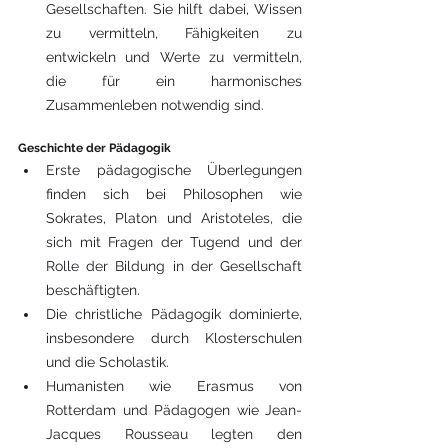
Gesellschaften. Sie hilft dabei, Wissen 
zu vermitteln, Fähigkeiten zu 
entwickeln und Werte zu vermitteln, 
die für ein harmonisches 
Zusammenleben notwendig sind.
Geschichte der Pädagogik
Erste pädagogische Überlegungen 
finden sich bei Philosophen wie 
Sokrates, Platon und Aristoteles, die 
sich mit Fragen der Tugend und der 
Rolle der Bildung in der Gesellschaft 
beschäftigten.
Die christliche Pädagogik dominierte, 
insbesondere durch Klosterschulen 
und die Scholastik.
Humanisten wie Erasmus von 
Rotterdam und Pädagogen wie Jean-
Jacques Rousseau legten den 