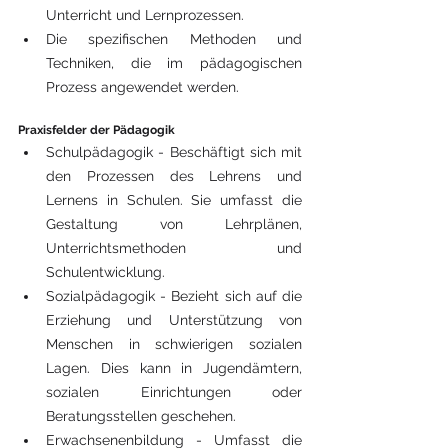
Unterricht und Lernprozessen.
Die spezifischen Methoden und 
Techniken, die im pädagogischen 
Prozess angewendet werden.
Praxisfelder der Pädagogik
Schulpädagogik - Beschäftigt sich mit 
den Prozessen des Lehrens und 
Lernens in Schulen. Sie umfasst die 
Gestaltung von Lehrplänen, 
Unterrichtsmethoden und 
Schulentwicklung.
Sozialpädagogik - Bezieht sich auf die 
Erziehung und Unterstützung von 
Menschen in schwierigen sozialen 
Lagen. Dies kann in Jugendämtern, 
sozialen Einrichtungen oder 
Beratungsstellen geschehen.
Erwachsenenbildung - Umfasst die 