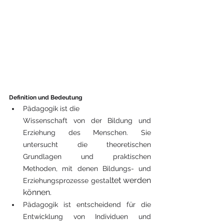
Definition und Bedeutung
Pädagogik ist die 
Wissenschaft von der Bildung und 
Erziehung des Menschen. Sie 
untersucht die theoretischen 
Grundlagen und praktischen 
Methoden, mit denen Bildungs- und 
ltet werden 
Erziehungsprozesse gesta
können.
Pädagogik ist entscheidend für die 
Entwicklung von Individuen und 