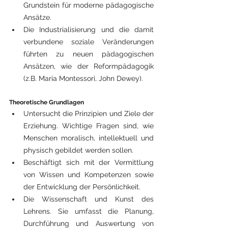
Grundstein für moderne pädagogische 
Ansätze.
Die Industrialisierung und die damit 
verbundene soziale Veränderungen 
führten zu neuen pädagogischen 
Ansätzen, wie der Reformpädagogik 
(z.B. Maria Montessori, John Dewey).
Theoretische Grundlagen
Untersucht die Prinzipien und Ziele der 
Erziehung. Wichtige Fragen sind, wie 
Menschen moralisch, intellektuell und 
physisch gebildet werden sollen.
Beschäftigt sich mit der Vermittlung 
von Wissen und Kompetenzen sowie 
der Entwicklung der Persönlichkeit.
Die Wissenschaft und Kunst des 
Lehrens. Sie umfasst die Planung, 
Durchführung und Auswertung von 