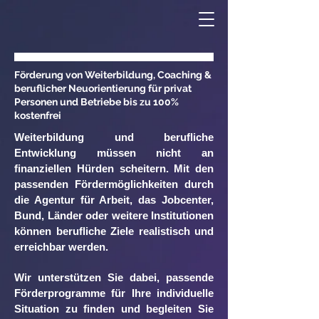
Förderung von Weiterbildung, Coaching &
beruflicher Neuorientierung
für privat
Personen und Betriebe bis zu 100%
kostenfrei
Weiterbildung und berufliche
Entwicklung müssen nicht an
finanziellen Hürden scheitern. Mit den
passenden Fördermöglichkeiten durch
die Agentur für Arbeit, das Jobcenter,
Bund, Länder oder weitere Institutionen
können berufliche Ziele realistisch und
erreichbar werden.
Wir unterstützen Sie dabei, passende
Förderprogramme für Ihre individuelle
Situation zu finden und begleiten Sie