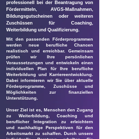
professionell bei der Beantragung von
Fördermitteln, AVGS-Maßnahmen,
Bildungsgutscheinen oder weiteren
Zuschüssen für Coaching,
Weiterbildung und Qualifizierung.
Mit den passenden Förderprogrammen
werden neue berufliche Chancen
realistisch und erreichbar. Gemeinsam
prüfen wir Ihre persönlichen
Voraussetzungen und entwickeln einen
individuellen Plan für Ihre berufliche
Weiterbildung und Karriereentwicklung.
Dabei informieren wir Sie über aktuelle
Förderprogramme, Zuschüsse und
Möglichkeiten zur finanziellen
Unterstützung.
Unser Ziel ist es, Menschen den Zugang
zu Weiterbildung, Coaching und
beruflicher Integration zu erleichtern
und nachhaltige Perspektiven für den
Arbeitsmarkt zu schaffen. Durch unsere