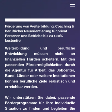
Förderung von Weiterbildung, Coaching &
beruflicher Neuorientierung
für privat
Personen und Betriebe bis zu 100%
kostenfrei
Weiterbildung und berufliche
Entwicklung müssen nicht an
finanziellen Hürden scheitern. Mit den
passenden Fördermöglichkeiten durch
die Agentur für Arbeit, das Jobcenter,
Bund, Länder oder weitere Institutionen
können berufliche Ziele realistisch und
erreichbar werden.
Wir unterstützen Sie dabei, passende
Förderprogramme für Ihre individuelle
Situation zu finden und begleiten Sie