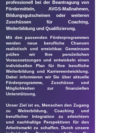
professionell bei der Beantragung von
Fördermitteln, AVGS-Maßnahmen,
Bildungsgutscheinen oder weiteren
Zuschüssen für Coaching,
Weiterbildung und Qualifizierung.
Mit den passenden Förderprogrammen
werden neue berufliche Chancen
realistisch und erreichbar. Gemeinsam
prüfen wir Ihre persönlichen
Voraussetzungen und entwickeln einen
individuellen Plan für Ihre berufliche
Weiterbildung und Karriereentwicklung.
Dabei informieren wir Sie über aktuelle
Förderprogramme, Zuschüsse und
Möglichkeiten zur finanziellen
Unterstützung.
Unser Ziel ist es, Menschen den Zugang
zu Weiterbildung, Coaching und
beruflicher Integration zu erleichtern
und nachhaltige Perspektiven für den
Arbeitsmarkt zu schaffen. Durch unsere